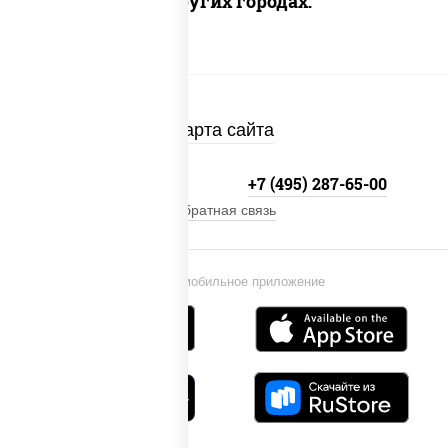
Доставка в других городах:
Карта сайта
+7 (495) 134-33-33
+7 (495) 287-65-00
Обратная связь
Установи мобильное приложение