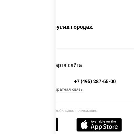
Доставка в других городах:
Карта сайта
+7 (495) 134-33-33
+7 (495) 287-65-00
Обратная связь
Установи мобильное приложение