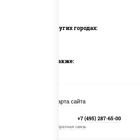
Доставка в других городах:
Предлагаем также:
Карта сайта
+7 (495) 134-33-33
+7 (495) 287-65-00
Обратная связь