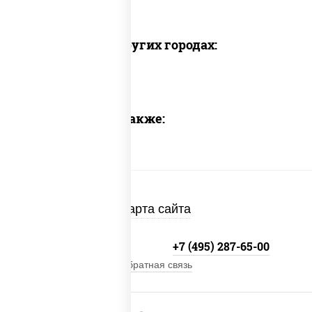
Доставка в других городах:
Предлагаем также:
Карта сайта
+7 (495) 134-33-33
+7 (495) 287-65-00
Обратная связь