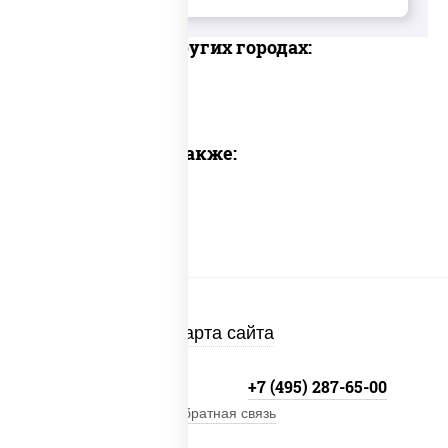
Доставка в других городах:
Предлагаем также:
Карта сайта
+7 (495) 134-33-33
+7 (495) 287-65-00
Обратная связь