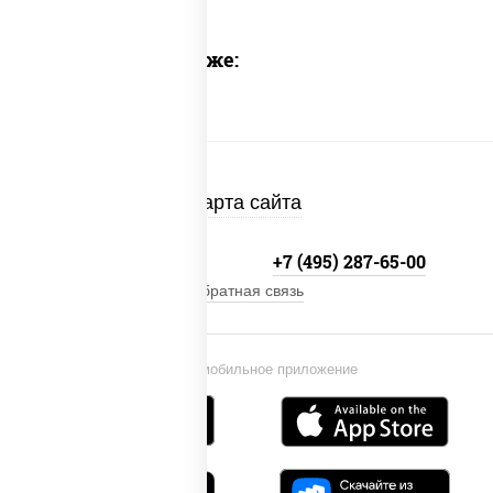
Предлагаем также:
Карта сайта
+7 (495) 134-33-33
+7 (495) 287-65-00
Обратная связь
Установи мобильное приложение