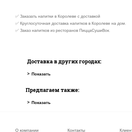
✅ Заказать напитки в Королеве с доставкой
✅ Круглосуточная доставка напитков в Королеве на дом.
✅ Заказ напитков из ресторанов ПиццаСушиВок.
Доставка в других городах:
Предлагаем также:
О компании
Контакты
Клиен