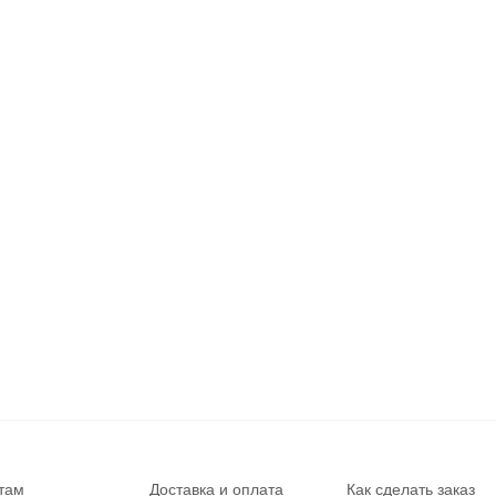
там
Доставка и оплата
Как сделать заказ