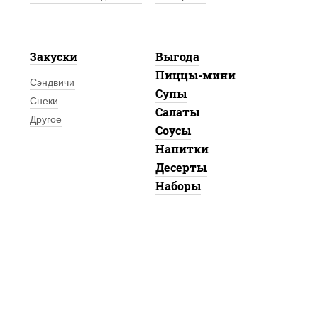
Закуски
Выгода
Пиццы-мини
Сэндвичи
Супы
Снеки
Салаты
Другое
Соусы
Напитки
Десерты
Наборы