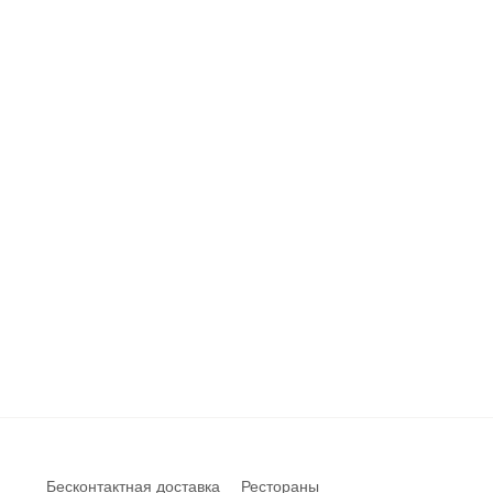
Бесконтактная доставка
Рестораны