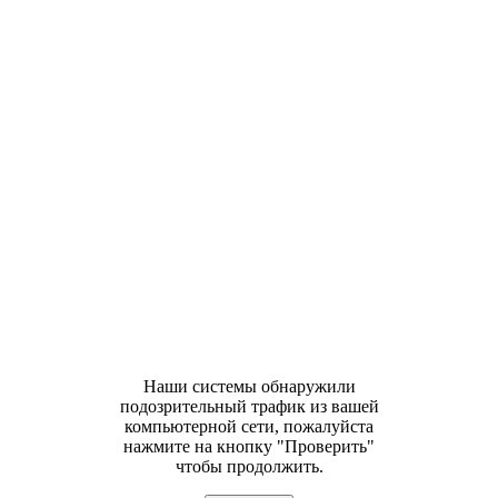
Наши системы обнаружили
подозрительный трафик из вашей
компьютерной сети, пожалуйста
нажмите на кнопку "Проверить"
чтобы продолжить.