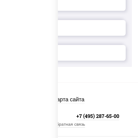
Карта сайта
+7 (495) 134-33-33
+7 (495) 287-65-00
Обратная связь