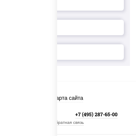
Карта сайта
+7 (495) 134-33-33
+7 (495) 287-65-00
Обратная связь