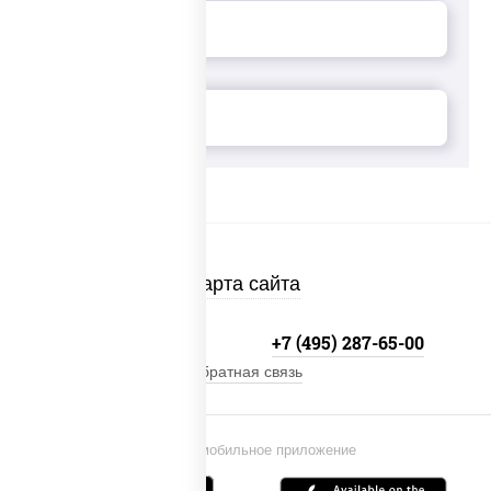
Карта сайта
+7 (495) 134-33-33
+7 (495) 287-65-00
Обратная связь
Установи мобильное приложение