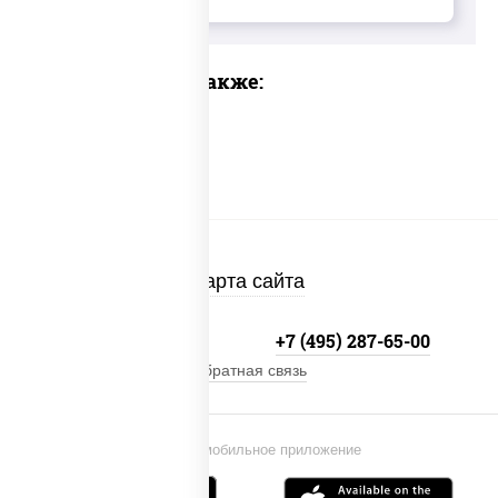
Предлагаем также:
Карта сайта
+7 (495) 134-33-33
+7 (495) 287-65-00
Обратная связь
Установи мобильное приложение