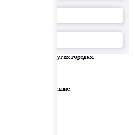
Доставка в других городах:
Предлагаем также: