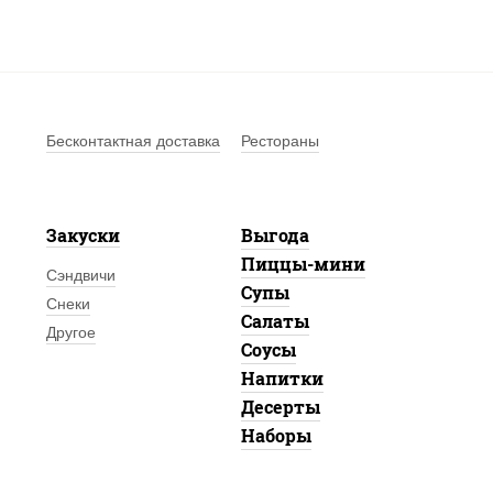
Бесконтактная доставка
Рестораны
Закуски
Выгода
Пиццы-мини
Сэндвичи
Супы
Снеки
Салаты
Другое
Соусы
Напитки
Десерты
Наборы