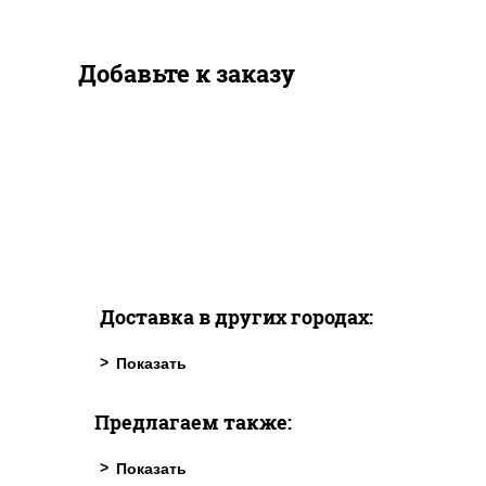
Добавьте к заказу
Доставка в других городах:
Предлагаем также: