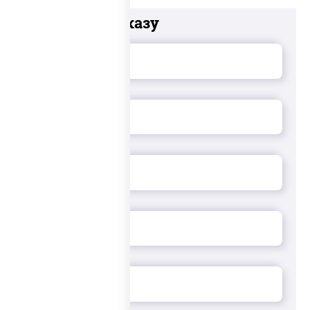
Добавьте к заказу