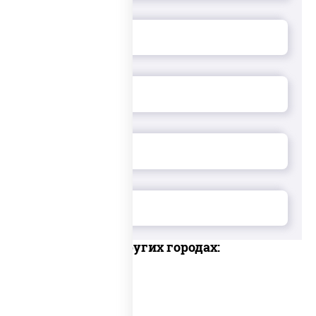
Доставка в других городах: