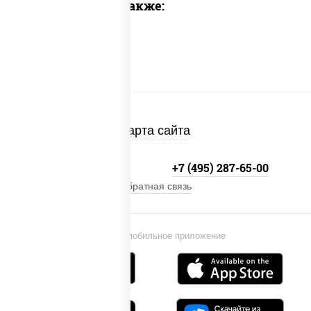
Предлагаем также:
Карта сайта
+7 (495) 134-33-33
+7 (495) 287-65-00
Обратная связь
Установи мобильное приложение