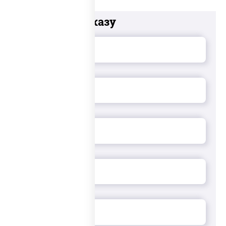
Добавьте к заказу