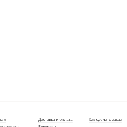
там
Доставка и оплата
Как сделать заказ
стандарты
Вакансии