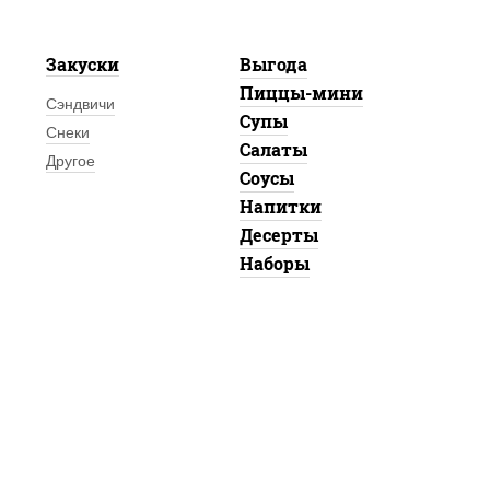
Закуски
Выгода
Пиццы-мини
Сэндвичи
Супы
Снеки
Салаты
Другое
Соусы
Напитки
Десерты
Наборы