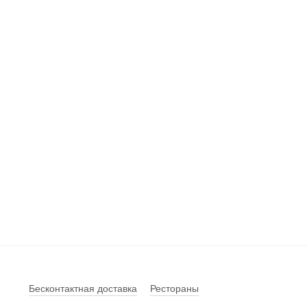
Бесконтактная доставка
Рестораны