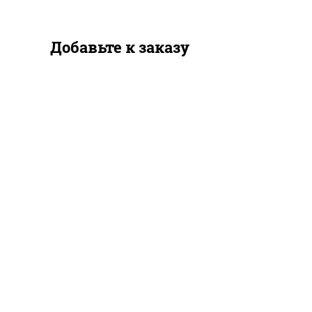
Добавьте к заказу