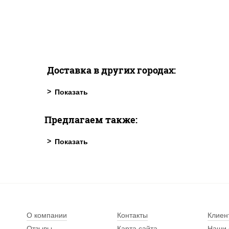
Доставка в других городах:
Предлагаем также:
О компании
Контакты
Клиен
Отзывы
Карта сайта
Наши 