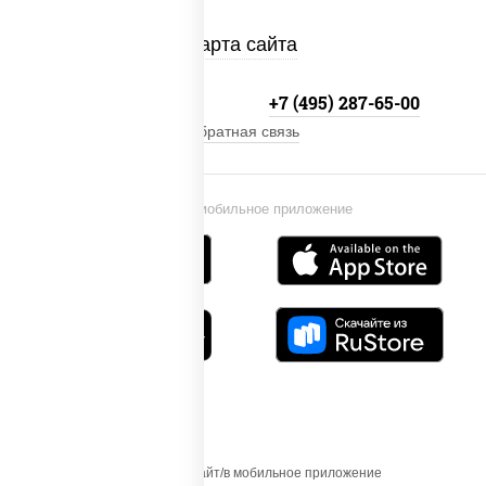
Карта сайта
+7 (495) 134-33-33
+7 (495) 287-65-00
Обратная связь
Установи мобильное приложение
Осуществляя вход на этот Сайт/в мобильное приложение