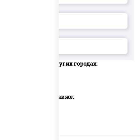
Доставка в других городах:
Предлагаем также: