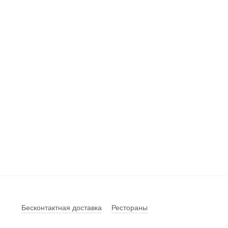
Бесконтактная доставка
Рестораны