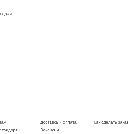
на дом.
там
Доставка и оплата
Как сделать заказ
стандарты
Вакансии