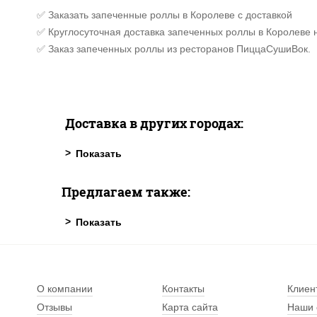
✅ Заказать запеченные роллы в Королеве с доставкой
✅ Круглосуточная доставка запеченных роллы в Королеве 
✅ Заказ запеченных роллы из ресторанов ПиццаСушиВок.
Доставка в других городах:
Предлагаем также:
О компании
Контакты
Клиен
Отзывы
Карта сайта
Наши 