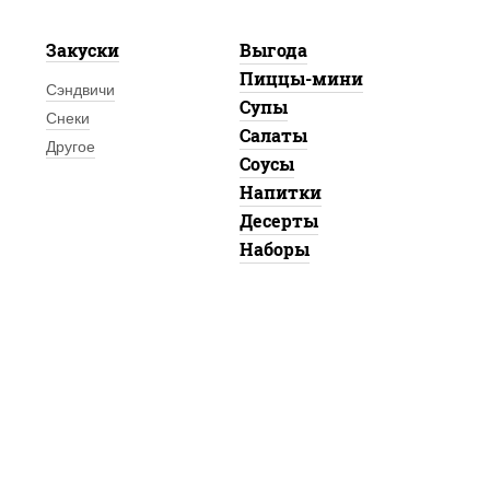
Закуски
Выгода
Пиццы-мини
Сэндвичи
Супы
Снеки
Салаты
Другое
Соусы
Напитки
Десерты
Наборы