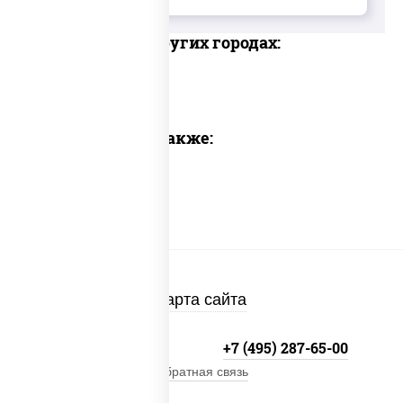
Доставка в других городах:
Предлагаем также:
Карта сайта
+7 (495) 134-33-33
+7 (495) 287-65-00
Обратная связь