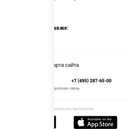
Предлагаем также:
Карта сайта
+7 (495) 134-33-33
+7 (495) 287-65-00
Обратная связь
Установи мобильное приложение