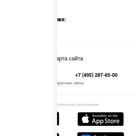
Предлагаем также:
Карта сайта
+7 (495) 134-33-33
+7 (495) 287-65-00
Обратная связь
Установи мобильное приложение