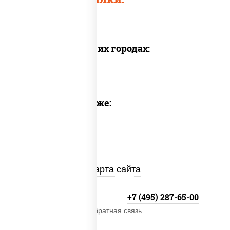
Доставка в других городах:
Предлагаем также:
Карта сайта
+7 (495) 134-33-33
+7 (495) 287-65-00
Обратная связь